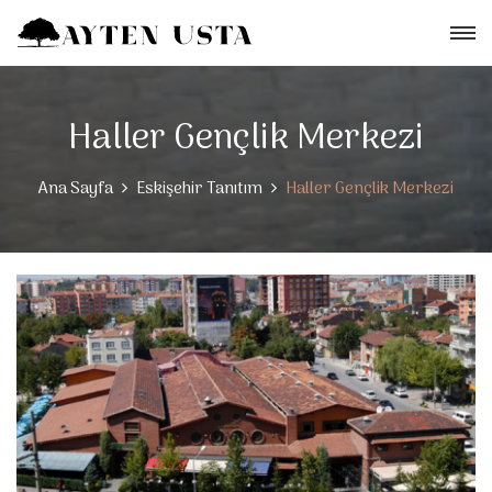
Haller Gençlik Merkezi
Ana Sayfa
Eskişehir Tanıtım
Haller Gençlik Merkezi