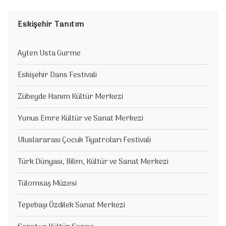
Eskişehir Tanıtım
Ayten Usta Gurme
Eskişehir Dans Festivali
Zübeyde Hanım Kültür Merkezi
Yunus Emre Kültür ve Sanat Merkezi
Uluslararası Çocuk Tiyatroları Festivali
Türk Dünyası, Bilim, Kültür ve Sanat Merkezi
Tülomsaş Müzesi
Tepebaşı Özdilek Sanat Merkezi