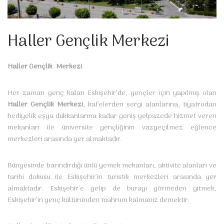
Haller Gençlik Merkezi
Haller Gençlik Merkezi
Her zaman genç kalan Eskişehir’de, gençler için yapılmış olan
Haller Gençlik Merkezi
, kafelerden sergi alanlarına, tiyatrodan
hediyelik eşya dükkanlarına kadar geniş yelpazede hizmet veren
mekanları ile üniversite gençliğinin vazgeçilmez eğlence
merkezleri arasında yer almaktadır.
Bünyesinde barındırdığı ünlü yemek mekanları, aktivite alanları ve
tarihi dokusu ile Eskişehir’in turistik merkezleri arasında yer
almaktadır. Eskişehir’e gelip de burayı görmeden gitmek,
Eskişehir’in genç kültüründen mahrum kalmanız demektir.