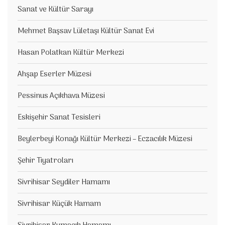
Sanat ve Kültür Sarayı
Mehmet Başsav Lületaşı Kültür Sanat Evi
Hasan Polatkan Kültür Merkezi
Ahşap Eserler Müzesi
Pessinus Açıkhava Müzesi
Eskişehir Sanat Tesisleri
Beylerbeyi Konağı Kültür Merkezi – Eczacılık Müzesi
Şehir Tiyatroları
Sivrihisar Seydiler Hamamı
Sivrihisar Küçük Hamam