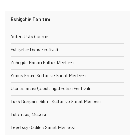
Eskişehir Tanıtım
Ayten Usta Gurme
Eskişehir Dans Festivali
Zübeyde Hanım Kültür Merkezi
Yunus Emre Kültür ve Sanat Merkezi
Uluslararası Çocuk Tiyatroları Festivali
Türk Dünyası, Bilim, Kültür ve Sanat Merkezi
Tülomsaş Müzesi
Tepebaşı Özdilek Sanat Merkezi