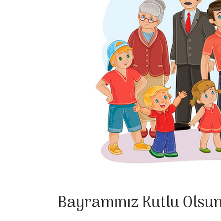
Bayramınız Kutlu Olsu